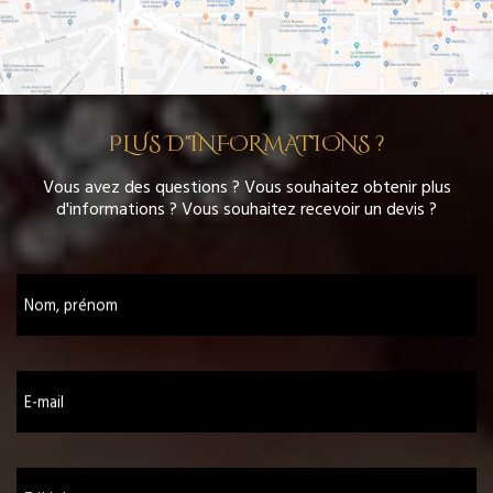
PLUS D'INFORMATIONS ?
Vous avez des questions ? Vous souhaitez obtenir plus
d'informations ? Vous souhaitez recevoir un devis ?
Nom, prénom
E-mail